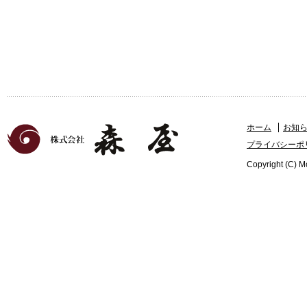
ホーム
お知
プライバシーポ
Copyright (C) Mo