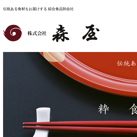
伝統ある食材をお届けする 綜合食品卸会社