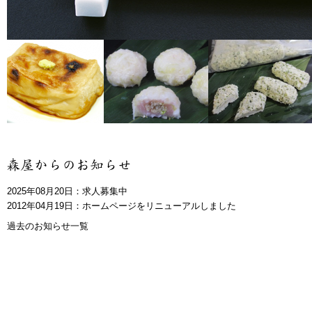
2025年08月20日：求人募集中
2012年04月19日：ホームページをリニューアルしました
過去のお知らせ一覧